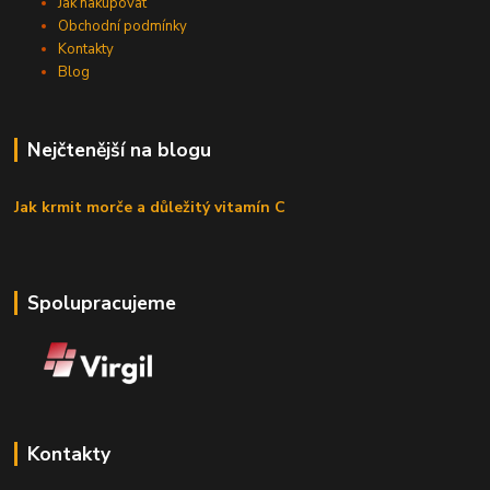
Jak nakupovat
Obchodní podmínky
Kontakty
Blog
Nejčtenější na blogu
Jak krmit morče a důležitý vitamín C
Spolupracujeme
Kontakty