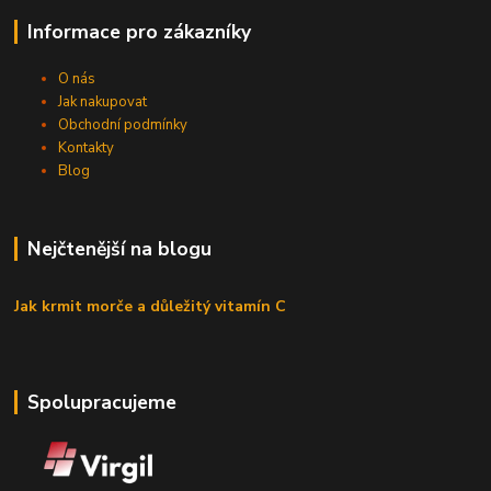
Informace pro zákazníky
O nás
Jak nakupovat
Obchodní podmínky
Kontakty
Blog
Nejčtenější na blogu
Jak krmit morče a důležitý vitamín C
Spolupracujeme