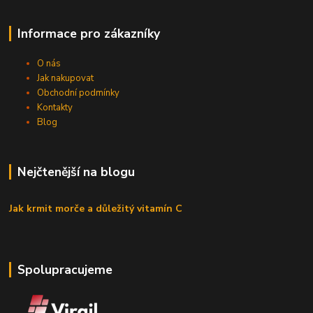
Informace pro zákazníky
O nás
Jak nakupovat
Obchodní podmínky
Kontakty
Blog
Nejčtenější na blogu
Jak krmit morče a důležitý vitamín C
Spolupracujeme