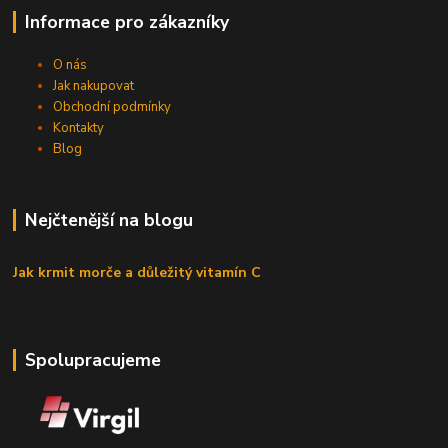
Informace pro zákazníky
O nás
Jak nakupovat
Obchodní podmínky
Kontakty
Blog
Nejčtenější na blogu
Jak krmit morče a důležitý vitamín C
Spolupracujeme