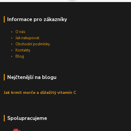
Informace pro zákazníky
O nás
Jak nakupovat
Obchodní podmínky
Kontakty
Blog
Nejčtenější na blogu
Jak krmit morče a důležitý vitamín C
Spolupracujeme