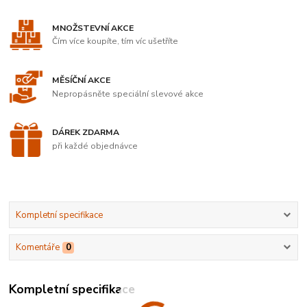
MNOŽSTEVNÍ AKCE
Čím více koupíte, tím víc ušetříte
MĚSÍČNÍ AKCE
Nepropásněte speciální slevové akce
DÁREK ZDARMA
při každé objednávce
Kompletní specifikace
Komentáře
0
Kompletní specifikace