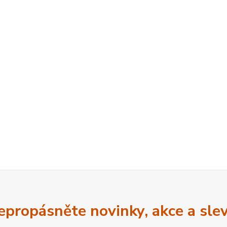
epropásněte novinky, akce a slev