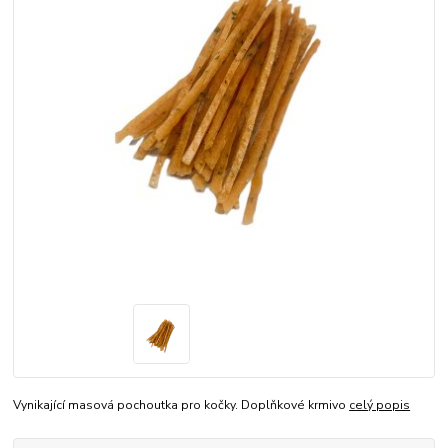
Vynikající masová pochoutka pro kočky. Doplňkové krmivo
celý popis