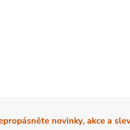
epropásněte novinky, akce a slev