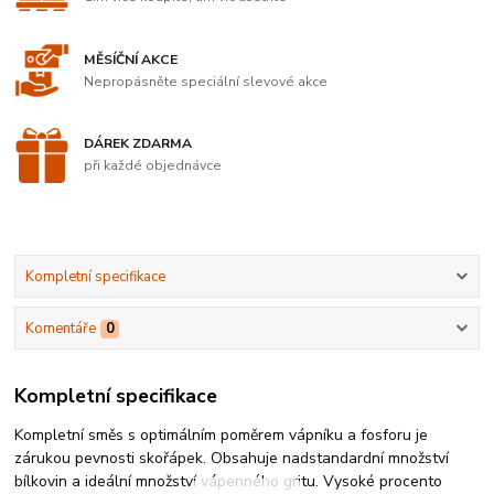
MĚSÍČNÍ AKCE
Nepropásněte speciální slevové akce
DÁREK ZDARMA
při každé objednávce
Kompletní specifikace
Komentáře
0
Kompletní specifikace
Kompletní směs s optimálním poměrem vápníku a fosforu je
zárukou pevnosti skořápek. Obsahuje nadstandardní množství
bílkovin a ideální množství vápenného gritu. Vysoké procento