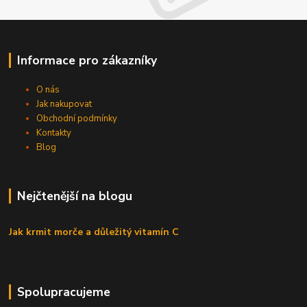
Informace pro zákazníky
O nás
Jak nakupovat
Obchodní podmínky
Kontakty
Blog
Nejčtenější na blogu
Jak krmit morče a důležitý vitamín C
Spolupracujeme