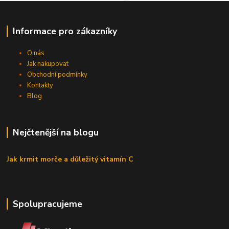
Informace pro zákazníky
O nás
Jak nakupovat
Obchodní podmínky
Kontakty
Blog
Nejčtenější na blogu
Jak krmit morče a důležitý vitamín C
Spolupracujeme