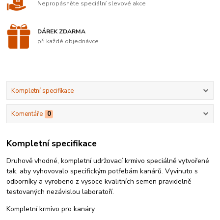
Nepropásněte speciální slevové akce
DÁREK ZDARMA
při každé objednávce
Kompletní specifikace
Komentáře
0
Kompletní specifikace
Druhově vhodné, kompletní udržovací krmivo speciálně vytvořené
tak, aby vyhovovalo specifickým potřebám kanárů. Vyvinuto s
odborníky a vyrobeno z vysoce kvalitních semen pravidelně
testovaných nezávislou laboratoří.
Kompletní krmivo pro kanáry