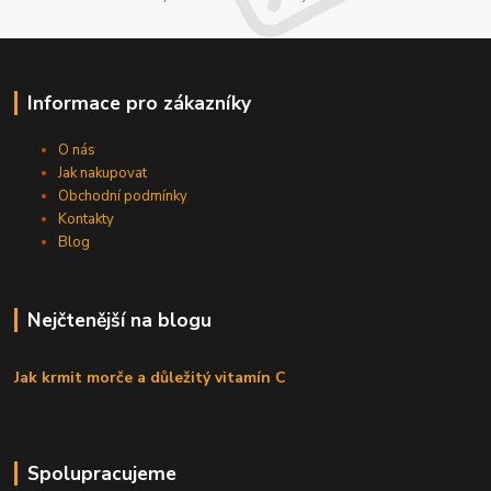
Informace pro zákazníky
O nás
Jak nakupovat
Obchodní podmínky
Kontakty
Blog
Nejčtenější na blogu
Jak krmit morče a důležitý vitamín C
Spolupracujeme