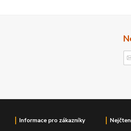
N
Informace pro zákazníky
Nejčten