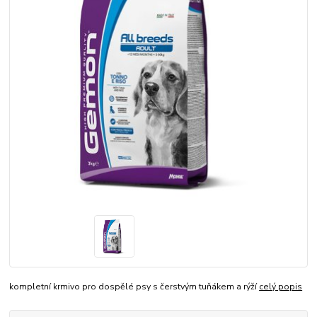
kompletní krmivo pro dospělé psy s čerstvým tuňákem a rýží
celý popis