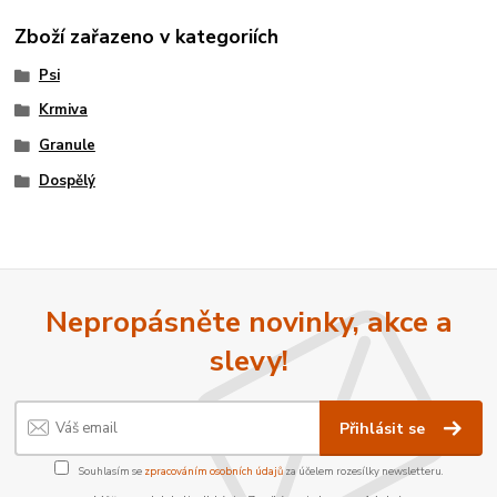
Zboží zařazeno v kategoriích
Psi
Krmiva
Granule
Dospělý
Nepropásněte novinky, akce a
slevy!
Přihlásit se
Souhlasím se
zpracováním osobních údajů
za účelem rozesílky newsletteru.