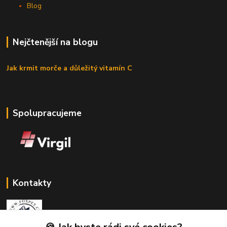
Blog
Nejčtenější na blogu
Jak krmit morče a důležitý vitamín C
Spolupracujeme
Kontakty