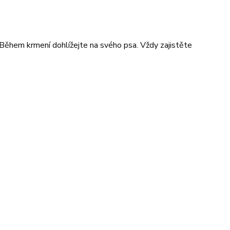
Během krmení dohlížejte na svého psa. Vždy zajistěte