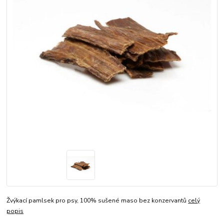
Žvýkací pamlsek pro psy, 100% sušené maso bez konzervantů
celý
popis