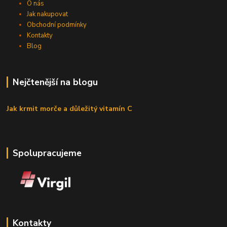
O nás
Jak nakupovat
Obchodní podmínky
Kontakty
Blog
Nejčtenější na blogu
Jak krmit morče a důležitý vitamín C
Spolupracujeme
Kontakty