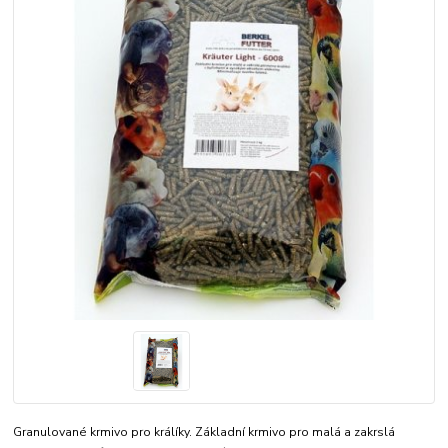
Granulované krmivo pro králíky. Základní krmivo pro malá a zakrslá