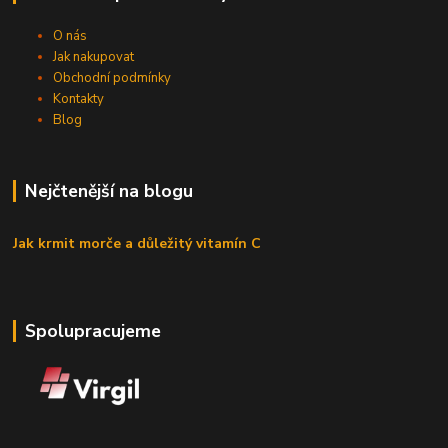
O nás
Jak nakupovat
Obchodní podmínky
Kontakty
Blog
Nejčtenější na blogu
Jak krmit morče a důležitý vitamín C
Spolupracujeme